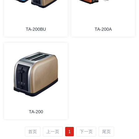
TA-200BU
TA-200A
详情
详情
TA-200
首页
上一页
1
下一页
尾页