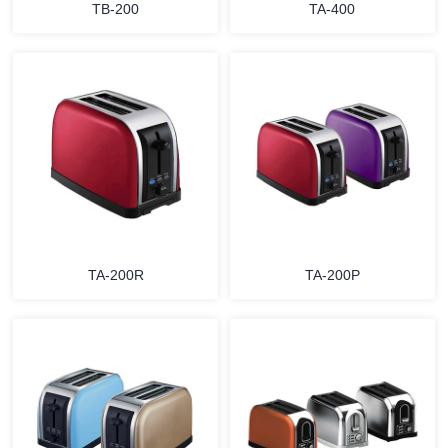
TB-200
TA-400
详情
详情
TA-200R
TA-200P
详情
详情