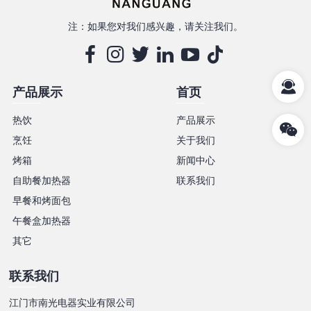
注：如果您对我们感兴趣，请关注我们。
产品展示
首页
热饮
产品展示
烹饪
关于我们
烤箱
新闻中心
自助餐加热器
联系我们
早餐和烤面包
午餐盒加热器
其它
联系我们
江门市南光电器实业有限公司