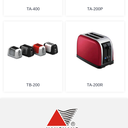
TA-400
TA-200P
详情
详情
TB-200
TA-200R
详情
详情