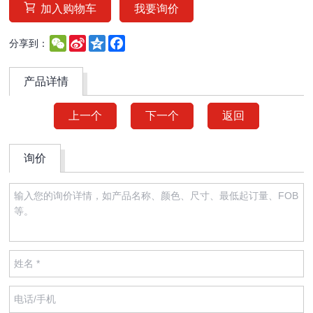
加入购物车
我要询价
WeChat
Sina
Qzone
Facebook
分享到：
Weibo
产品详情
上一个
下一个
返回
询价