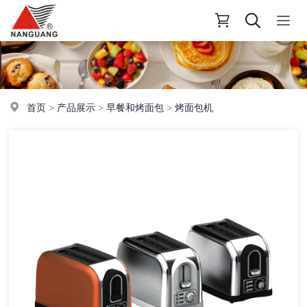
首页
>
产品展示
>
早餐和烤面包
>
烤面包机