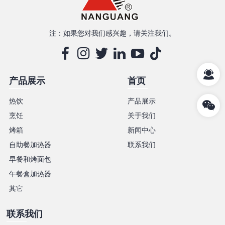
注：如果您对我们感兴趣，请关注我们。
产品展示
首页
热饮
产品展示
烹饪
关于我们
烤箱
新闻中心
自助餐加热器
联系我们
早餐和烤面包
午餐盒加热器
其它
联系我们