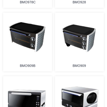
BMO978C
BMO928
详情
详情
BMO909B
BMO909
详情
详情