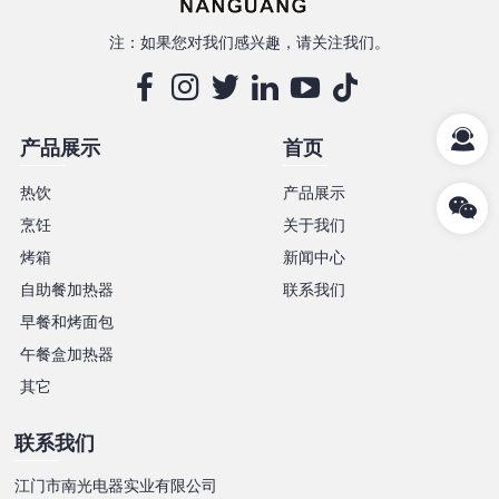
注：如果您对我们感兴趣，请关注我们。
产品展示
首页
热饮
产品展示
烹饪
关于我们
烤箱
新闻中心
自助餐加热器
联系我们
早餐和烤面包
午餐盒加热器
其它
联系我们
江门市南光电器实业有限公司