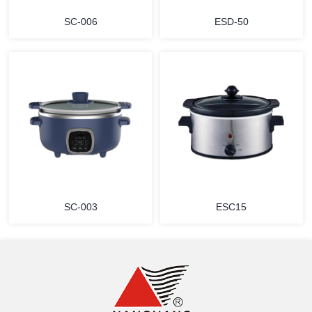
SC-006
ESD-50
详情
详情
SC-003
ESC15
详情
详情