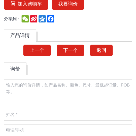
加入购物车
我要询价
WeChat
Sina
Qzone
Facebook
分享到：
Weibo
产品详情
上一个
下一个
返回
询价