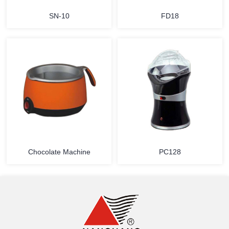
SN-10
FD18
详情
详情
Chocolate Machine
PC128
详情
详情