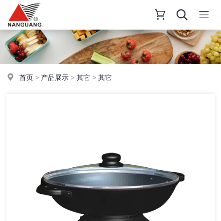
首页
>
产品展示
>
其它
>
其它