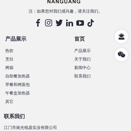
注：如果您对我们感兴趣，请关注我们。
产品展示
首页
热饮
产品展示
烹饪
关于我们
烤箱
新闻中心
自助餐加热器
联系我们
早餐和烤面包
午餐盒加热器
其它
联系我们
江门市南光电器实业有限公司