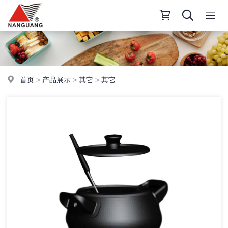
首页
>
产品展示
>
其它
>
其它