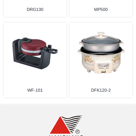
DRG130
MP500
详情
详情
WF-101
DFK120-2
详情
详情