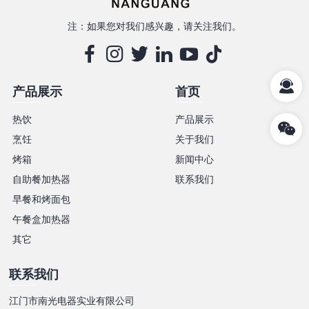
注：如果您对我们感兴趣，请关注我们。
产品展示
首页
热饮
产品展示
烹饪
关于我们
烤箱
新闻中心
自助餐加热器
联系我们
早餐和烤面包
午餐盒加热器
其它
联系我们
江门市南光电器实业有限公司