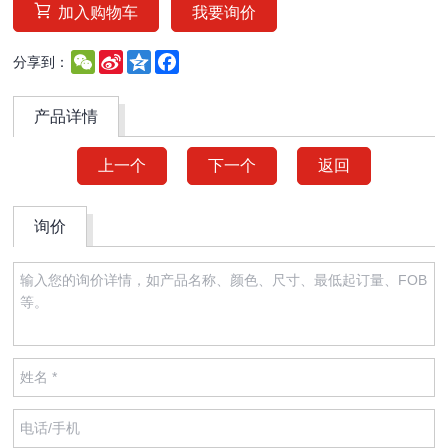
加入购物车
我要询价
WeChat
Sina
Qzone
Facebook
分享到：
Weibo
产品详情
上一个
下一个
返回
询价