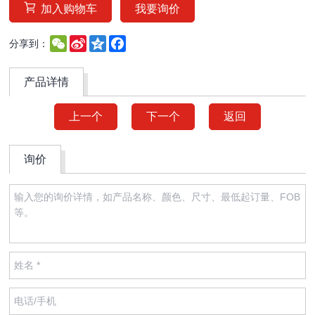
加入购物车
我要询价
WeChat
Sina
Qzone
Facebook
分享到：
Weibo
产品详情
上一个
下一个
返回
询价