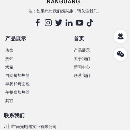
注：如果您对我们感兴趣，请关注我们。
产品展示
首页
热饮
产品展示
烹饪
关于我们
烤箱
新闻中心
自助餐加热器
联系我们
早餐和烤面包
午餐盒加热器
其它
联系我们
江门市南光电器实业有限公司