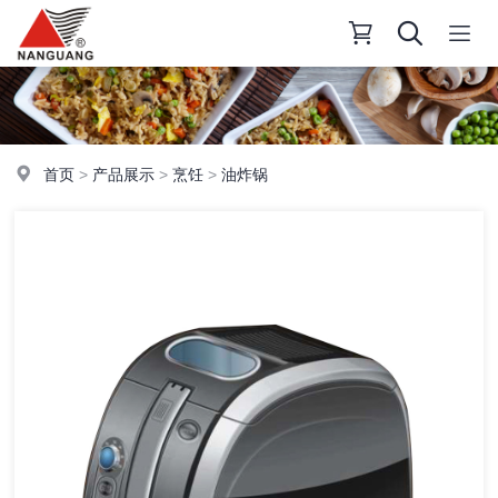
首页
>
产品展示
>
烹饪
>
油炸锅