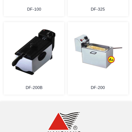
DF-100
DF-325
详情
详情
DF-200B
DF-200
详情
详情