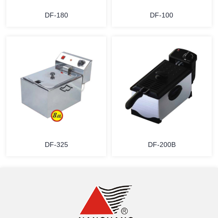
DF-180
DF-100
详情
详情
DF-325
DF-200B
详情
详情