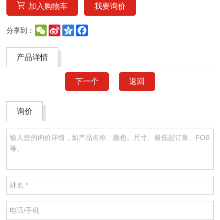
加入购物车
我要询价
WeChat
Sina
Qzone
Facebook
分享到：
Weibo
产品详情
下一个
返回
询价