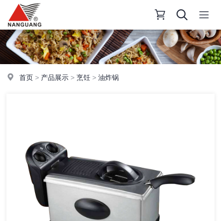
首页
>
产品展示
>
烹饪
>
油炸锅