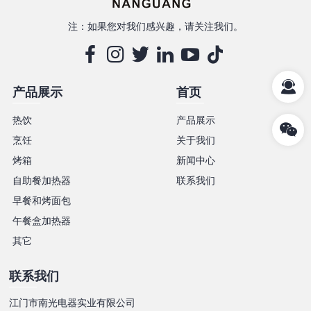
注：如果您对我们感兴趣，请关注我们。
产品展示
首页
热饮
产品展示
烹饪
关于我们
烤箱
新闻中心
自助餐加热器
联系我们
早餐和烤面包
午餐盒加热器
其它
联系我们
江门市南光电器实业有限公司