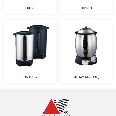
DK60
DK30N
详情
详情
DK100A
DK-42S(42CUP)
详情
详情