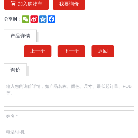
加入购物车
我要询价
WeChat
Sina
Qzone
Facebook
分享到：
Weibo
产品详情
上一个
下一个
返回
询价