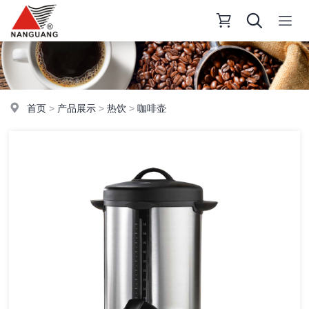
首页
>
产品展示
>
热饮
>
咖啡壶