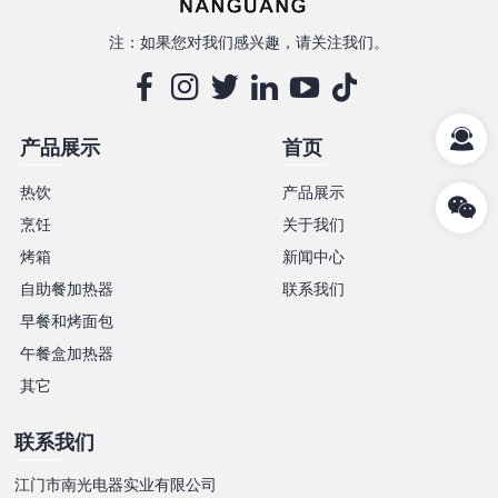
注：如果您对我们感兴趣，请关注我们。
产品展示
首页
热饮
产品展示
烹饪
关于我们
烤箱
新闻中心
自助餐加热器
联系我们
早餐和烤面包
午餐盒加热器
其它
联系我们
江门市南光电器实业有限公司