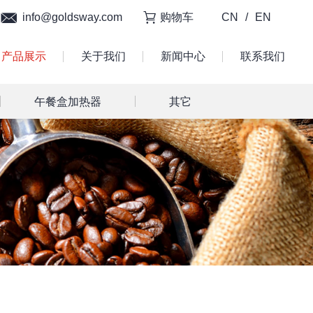
info@goldsway.com
购物车
CN
/
EN
产品展示
关于我们
新闻中心
联系我们
午餐盒加热器
其它