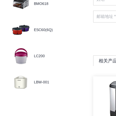
BMO618
ESC60(6Q)
LC200
相关产
LBW-001