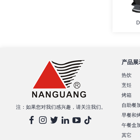
D
产品展
热饮
烹饪
烤箱
自助餐
注：如果您对我们感兴趣，请关注我们。
早餐和
午餐盒
其它