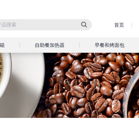
首页
箱
自助餐加热器
早餐和烤面包