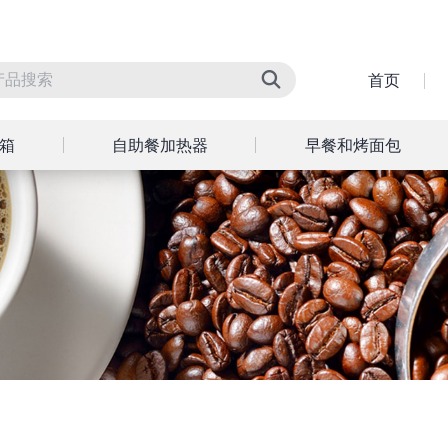
首页
箱
自助餐加热器
早餐和烤面包