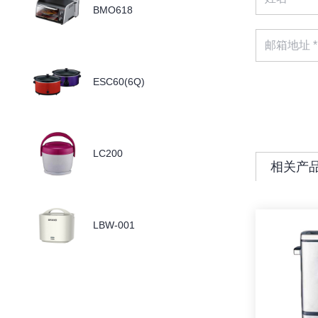
BMO618
ESC60(6Q)
LC200
相关产
LBW-001