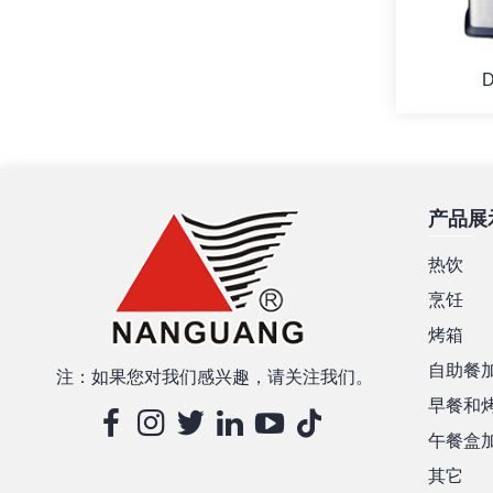
D
产品展
热饮
烹饪
烤箱
自助餐
注：如果您对我们感兴趣，请关注我们。
早餐和
午餐盒
其它