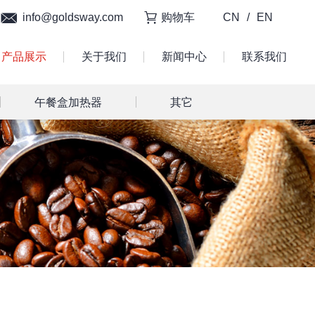
info@goldsway.com
购物车
CN
/
EN
产品展示
关于我们
新闻中心
联系我们
午餐盒加热器
其它