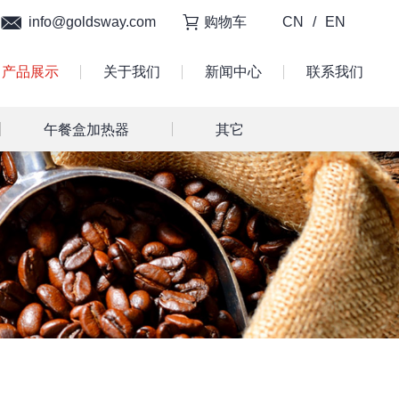
info@goldsway.com
购物车
CN
/
EN
产品展示
关于我们
新闻中心
联系我们
午餐盒加热器
其它