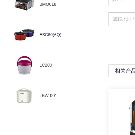
BMO618
ESC60(6Q)
LC200
相关产
LBW-001