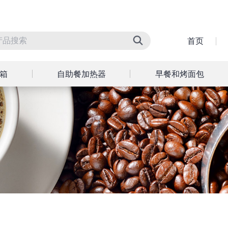
首页
箱
自助餐加热器
早餐和烤面包