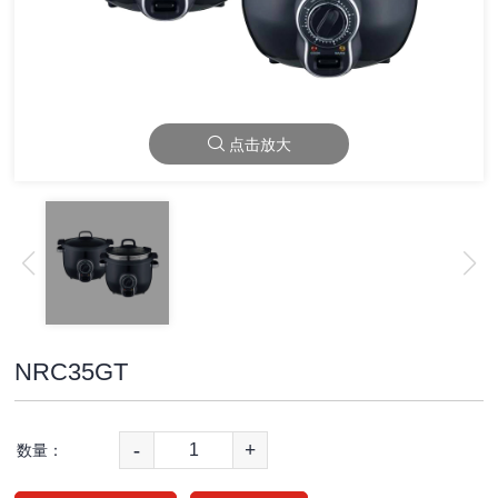
点击放大
NRC35GT
-
+
数量：