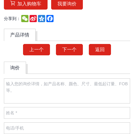
加入购物车
我要询价
WeChat
Sina
Qzone
Facebook
分享到：
Weibo
产品详情
上一个
下一个
返回
询价