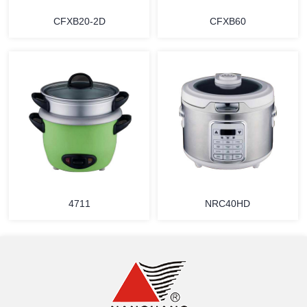
CFXB20-2D
CFXB60
详情
详情
4711
NRC40HD
详情
详情