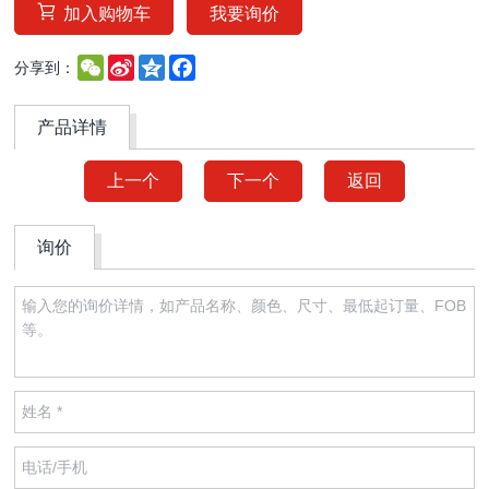
加入购物车
我要询价
WeChat
Sina
Qzone
Facebook
分享到：
Weibo
产品详情
上一个
下一个
返回
询价