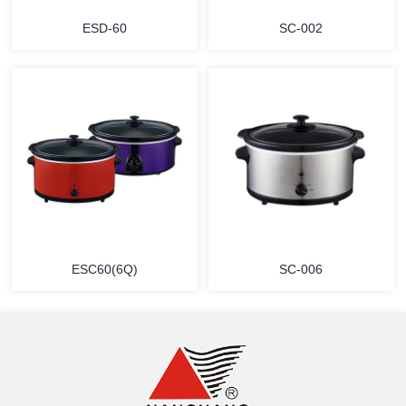
ESD-60
SC-002
详情
详情
ESC60(6Q)
SC-006
详情
详情