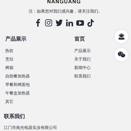
注：如果您对我们感兴趣，请关注我们。
产品展示
首页
热饮
产品展示
烹饪
关于我们
烤箱
新闻中心
自助餐加热器
联系我们
早餐和烤面包
午餐盒加热器
其它
联系我们
江门市南光电器实业有限公司