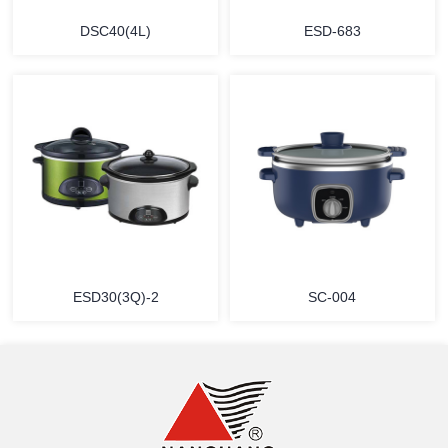
DSC40(4L)
ESD-683
详情
详情
ESD30(3Q)-2
SC-004
详情
详情