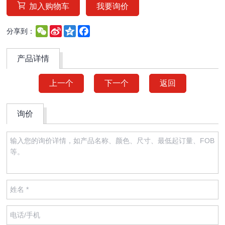
加入购物车
我要询价
WeChat
Sina
Qzone
Facebook
分享到：
Weibo
产品详情
上一个
下一个
返回
询价