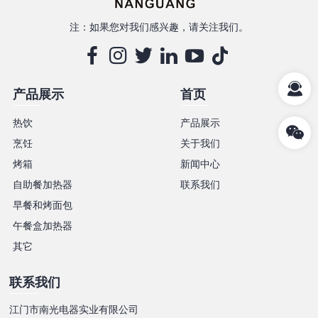
注：如果您对我们感兴趣，请关注我们。
产品展示
首页
热饮
产品展示
烹饪
关于我们
烤箱
新闻中心
自助餐加热器
联系我们
早餐和烤面包
午餐盒加热器
其它
联系我们
江门市南光电器实业有限公司