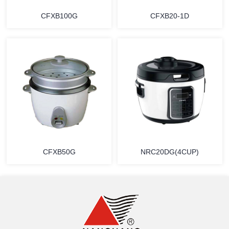
CFXB100G
CFXB20-1D
详情
详情
CFXB50G
NRC20DG(4CUP)
详情
详情