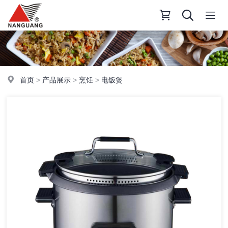
首页
>
产品展示
>
烹饪
>
电饭煲