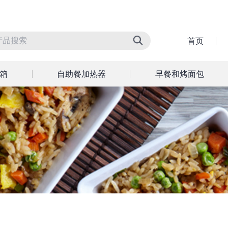
首页
箱
自助餐加热器
早餐和烤面包