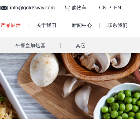
info@goldsway.com
购物车
CN
/
EN
产品展示
关于我们
新闻中心
联系我们
午餐盒加热器
其它