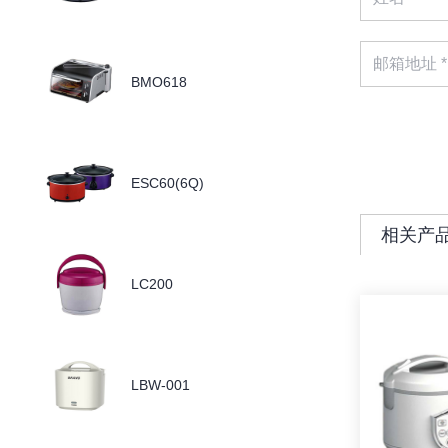
BMO618
ESC60(6Q)
相关产
LC200
LBW-001