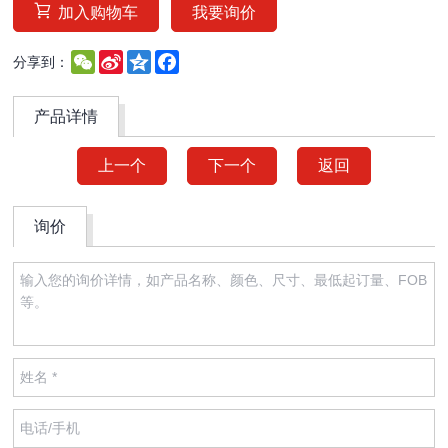
加入购物车
我要询价
WeChat
Sina
Qzone
Facebook
分享到：
Weibo
产品详情
上一个
下一个
返回
询价