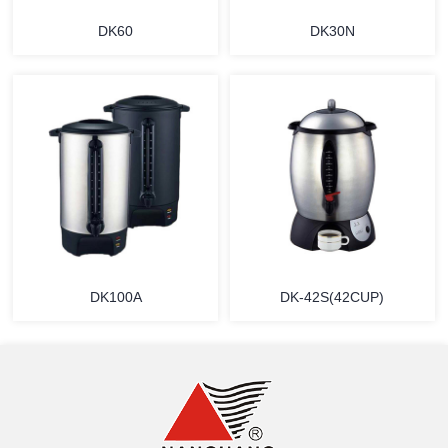
DK60
DK30N
详情
详情
DK100A
DK-42S(42CUP)
详情
详情