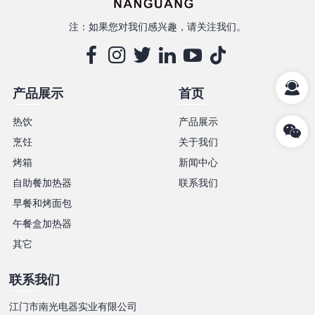
注：如果您对我们感兴趣，请关注我们。
产品展示
首页
热饮
产品展示
烹饪
关于我们
烤箱
新闻中心
自助餐加热器
联系我们
早餐和烤面包
午餐盒加热器
其它
联系我们
江门市南光电器实业有限公司