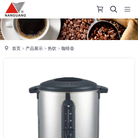
首页
>
产品展示
>
热饮
>
咖啡壶