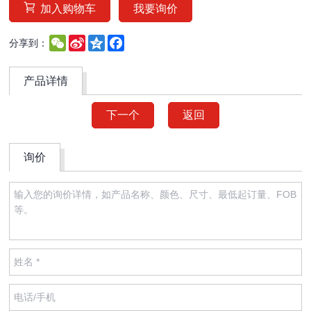
加入购物车
我要询价
WeChat
Sina
Qzone
Facebook
分享到：
Weibo
产品详情
下一个
返回
询价