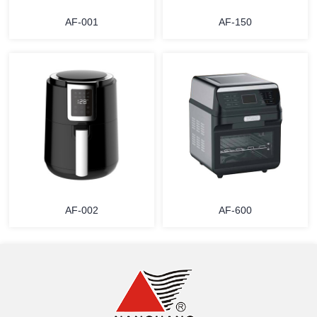
AF-001
AF-150
详情
详情
AF-002
AF-600
详情
详情