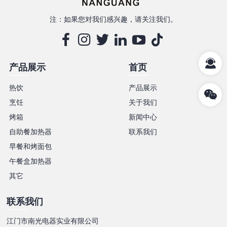
注：如果您对我们感兴趣，请关注我们。
产品展示
首页
热饮
产品展示
烹饪
关于我们
烤箱
新闻中心
自助餐加热器
联系我们
早餐和烤面包
午餐盒加热器
其它
联系我们
江门市南光电器实业有限公司